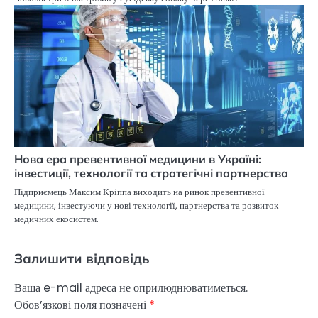
Нова ера превентивної медицини в Україні:
інвестиції, технології та стратегічні партнерства
Підприємець Максим Кріппа виходить на ринок превентивної
медицини, інвестуючи у нові технології, партнерства та розвиток
медичних екосистем.
Залишити відповідь
Ваша e-mail адреса не оприлюднюватиметься.
Обов’язкові поля позначені
*