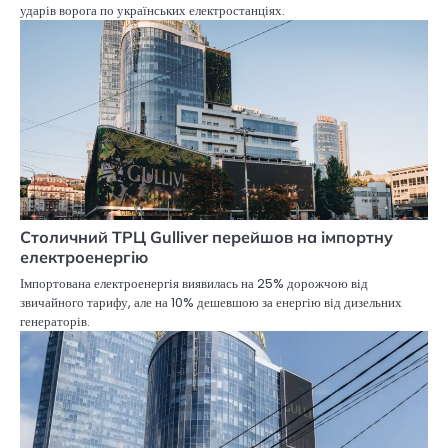
ударів ворога по українських електростанціях.
Столичний ТРЦ Gulliver перейшов на імпортну
електроенергію
Імпортована електроенергія виявилась на 25% дорожчою від
звичайного тарифу, але на 10% дешевшою за енергію від дизельних
генераторів.