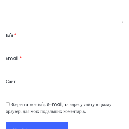
Ім'я
*
Email
*
Сайт
Зберегти моє ім'я, e-mail, та адресу сайту в цьому
браузері для моїх подальших коментарів.