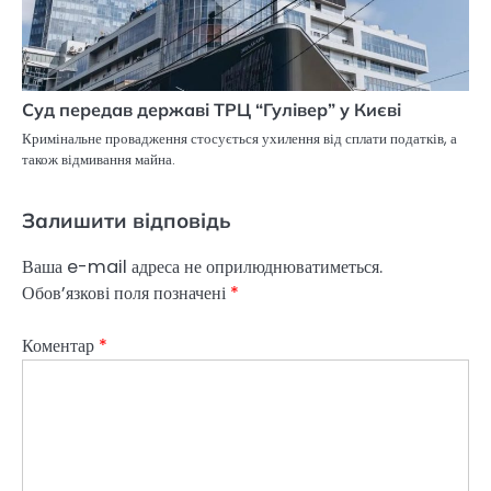
Суд передав державі ТРЦ “Гулівер” у Києві
Кримінальне провадження стосується ухилення від сплати податків, а
також відмивання майна.
Залишити відповідь
Ваша e-mail адреса не оприлюднюватиметься.
Обов’язкові поля позначені
*
Коментар
*