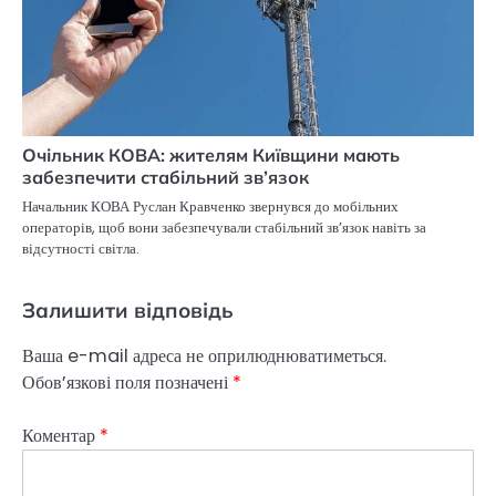
Очільник КОВА: жителям Київщини мають
забезпечити стабільний зв’язок
Начальник КОВА Руслан Кравченко звернувся до мобільних
операторів, щоб вони забезпечували стабільний зв’язок навіть за
відсутності світла.
Залишити відповідь
Ваша e-mail адреса не оприлюднюватиметься.
Обов’язкові поля позначені
*
Коментар
*