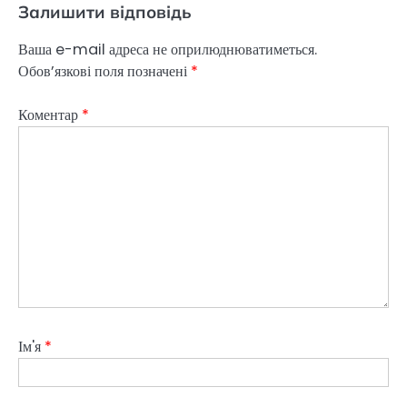
Залишити відповідь
Ваша e-mail адреса не оприлюднюватиметься.
Обов’язкові поля позначені
*
Коментар
*
Ім'я
*