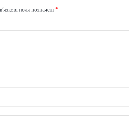
’язкові поля позначені
*