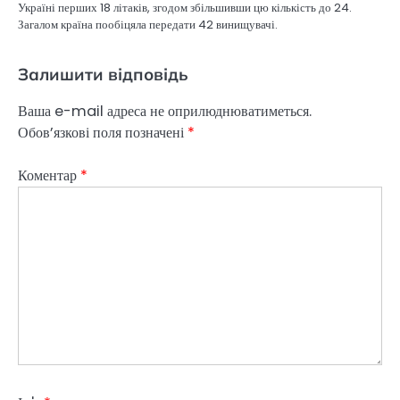
Україні перших 18 літаків, згодом збільшивши цю кількість до 24.
Загалом країна пообіцяла передати 42 винищувачі.
Залишити відповідь
Ваша e-mail адреса не оприлюднюватиметься.
Обов’язкові поля позначені
*
Коментар
*