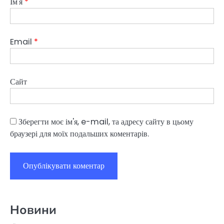
Ім'я
*
Email
*
Сайт
Зберегти моє ім'я, e-mail, та адресу сайту в цьому
браузері для моїх подальших коментарів.
Новини