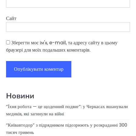
Сайт
Зберегти моє ім'я, e-mail, та адресу сайту в цьому
браузері для моїх подальших коментарів.
Новини
“Їхня робота — це щоденний подвиг”: у Черкасах вшанували
медиків, які загинули на війні
“Київавтодор” з підрядником підозрюють у розкраданні 300
тисяч гривень