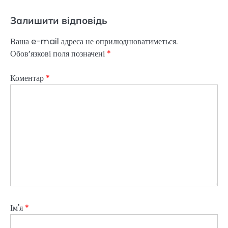
Залишити відповідь
Ваша e-mail адреса не оприлюднюватиметься.
Обов’язкові поля позначені
*
Коментар
*
Ім'я
*