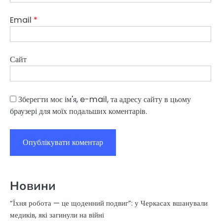
Email
*
Сайт
Зберегти моє ім'я, e-mail, та адресу сайту в цьому
браузері для моїх подальших коментарів.
Новини
“Їхня робота — це щоденний подвиг”: у Черкасах вшанували
медиків, які загинули на війні