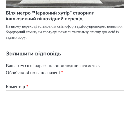
Біля метро “Червоний хутір” створили
інклюзивний пішохідний перехід
На цьому переході встановили світлофор з аудіосупроводом, понизили
бордюрний камінь, на тротуарі поклали тактильну плитку для осіб із
вадами зору.
Залишити відповідь
Ваша e-mail адреса не оприлюднюватиметься.
Обов’язкові поля позначені
*
Коментар
*