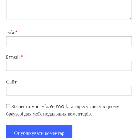
Ім'я
*
Email
*
Сайт
Зберегти моє ім'я, e-mail, та адресу сайту в цьому
браузері для моїх подальших коментарів.