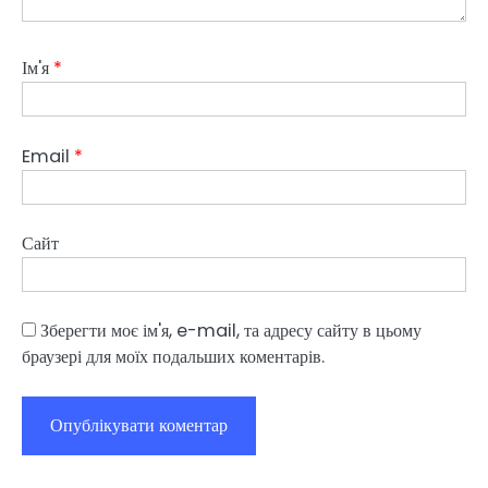
Ім'я
*
Email
*
Сайт
Зберегти моє ім'я, e-mail, та адресу сайту в цьому
браузері для моїх подальших коментарів.