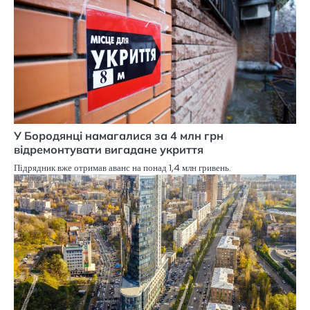
У Бородянці намагалися за 4 млн грн
відремонтувати вигадане укриття
Підрядник вже отримав аванс на понад 1,4 млн гривень.