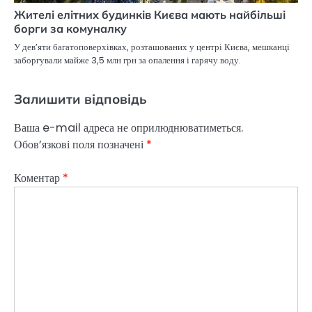
Жителі елітних будинків Києва мають найбільші
борги за комуналку
У дев’яти багатоповерхівках, розташованих у центрі Києва, мешканці
заборгували майже 3,5 млн грн за опалення і гарячу воду.
Залишити відповідь
Ваша e-mail адреса не оприлюднюватиметься.
Обов’язкові поля позначені
*
Коментар
*